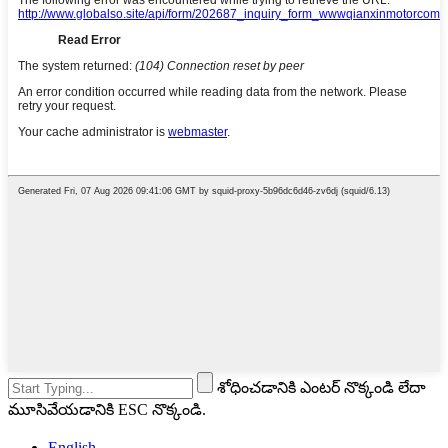
శోధించడానికి ఎంటర్ నొక్కండి లేదా
మూసివేయడానికి ESC నొక్కండి.
English