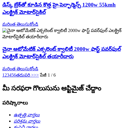
డిస్క్ బ్రేక్‌తో కూడిన కొత్త హై-పెర్ఫార్మెన్స్ 1200w 55kmh
ఎలక్ట్రిక్ మోటార్‌సైకిల్
మరింత తెలుసుకోండి
చైనా ఆటోమేటిక్ ఎక్సలెంట్ క్వాలిటీ 2000w ఫాస్ట్ పవర్‌ఫుల్
ఎలక్ట్రిక్ మోటార్‌సైకిల్ తయారీదారు
మరింత తెలుసుకోండి
1
2
3
4
5
6
తదుపరి >
>>
పేజీ 1 / 6
మీ సరఫరా గొలుసును ఆప్టిమైజ్ చేద్దాం
పరిష్కారాలు
ఉత్పత్తి వార్తలు
పరిశ్రమ వార్తలు
కంపెనీ వార్తలు