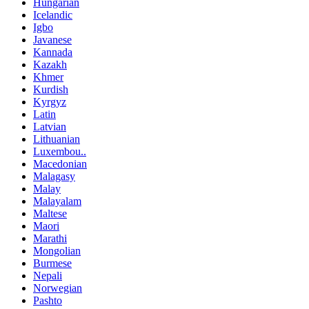
Hungarian
Icelandic
Igbo
Javanese
Kannada
Kazakh
Khmer
Kurdish
Kyrgyz
Latin
Latvian
Lithuanian
Luxembou..
Macedonian
Malagasy
Malay
Malayalam
Maltese
Maori
Marathi
Mongolian
Burmese
Nepali
Norwegian
Pashto