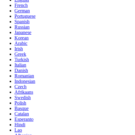
French
German
Portuguese
Spanish
Russian
Japanese
Korean
Arabic
Irish
Greek
Turkish
Italian
Danish
Romanian
Indonesian
Czech
Afrikaans
Swedish
Polish
Basque
Catalan
Esperanto
Hindi
Lao