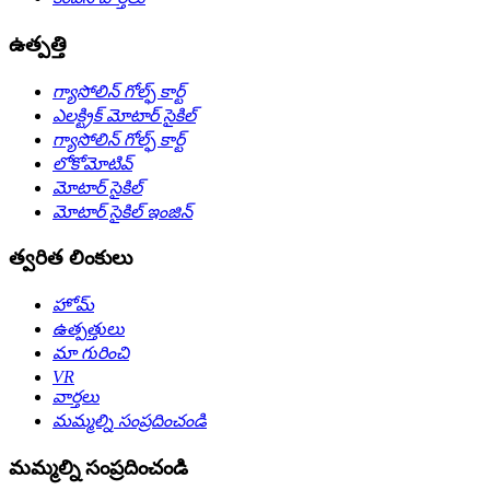
ఉత్పత్తి
గ్యాసోలిన్ గోల్ఫ్ కార్ట్
ఎలక్ట్రిక్ మోటార్ సైకిల్
గ్యాసోలిన్ గోల్ఫ్ కార్ట్
లోకోమోటివ్
మోటార్ సైకిల్
మోటార్ సైకిల్ ఇంజిన్
త్వరిత లింకులు
హోమ్
ఉత్పత్తులు
మా గురించి
VR
వార్తలు
మమ్మల్ని సంప్రదించండి
మమ్మల్ని సంప్రదించండి