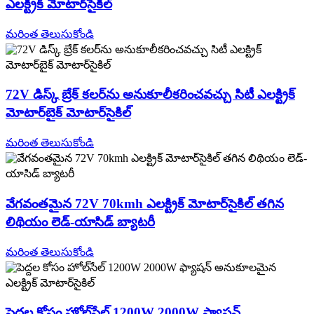
ఎలక్ట్రిక్ మోటార్‌సైకిల్
మరింత తెలుసుకోండి
72V డిస్క్ బ్రేక్ కలర్‌ను అనుకూలీకరించవచ్చు సిటీ ఎలక్ట్రిక్
మోటార్‌బైక్ మోటార్‌సైకిల్
మరింత తెలుసుకోండి
వేగవంతమైన 72V 70kmh ఎలక్ట్రిక్ మోటార్‌సైకిల్ తగిన
లిథియం లెడ్-యాసిడ్ బ్యాటరీ
మరింత తెలుసుకోండి
పెద్దల కోసం హోల్‌సేల్ 1200W 2000W ఫ్యాషన్