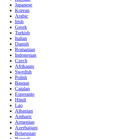
Japanese
Korean
Arabic
Irish
Greek
Turkish
Italian
Danish
Romanian
Indonesian
Czech
Afrikaans
Swedish
Polish
Basque
Catalan
Esperanto
Hindi
Lao
Albanian
Amharic
Armenian
Azerbaijani
Belarusian
Bengali