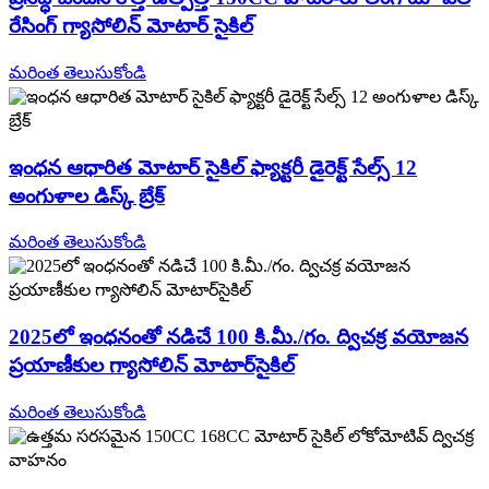
రేసింగ్ గ్యాసోలిన్ మోటార్ సైకిల్
మరింత తెలుసుకోండి
ఇంధన ఆధారిత మోటార్ సైకిల్ ఫ్యాక్టరీ డైరెక్ట్ సేల్స్ 12
అంగుళాల డిస్క్ బ్రేక్
మరింత తెలుసుకోండి
2025లో ఇంధనంతో నడిచే 100 కి.మీ./గం. ద్విచక్ర వయోజన
ప్రయాణీకుల గ్యాసోలిన్ మోటార్‌సైకిల్
మరింత తెలుసుకోండి