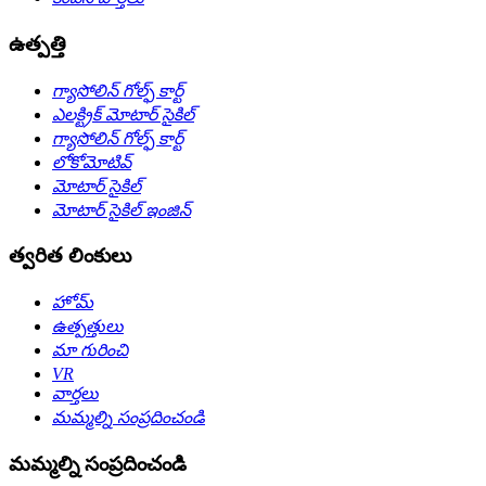
ఉత్పత్తి
గ్యాసోలిన్ గోల్ఫ్ కార్ట్
ఎలక్ట్రిక్ మోటార్ సైకిల్
గ్యాసోలిన్ గోల్ఫ్ కార్ట్
లోకోమోటివ్
మోటార్ సైకిల్
మోటార్ సైకిల్ ఇంజిన్
త్వరిత లింకులు
హోమ్
ఉత్పత్తులు
మా గురించి
VR
వార్తలు
మమ్మల్ని సంప్రదించండి
మమ్మల్ని సంప్రదించండి