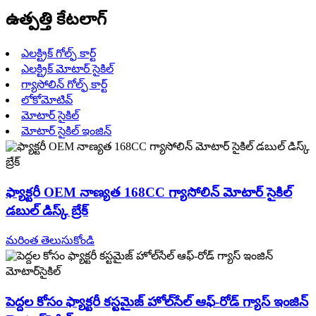
ఉత్పత్తి కేటలాగ్
ఎలక్ట్రిక్ గోల్ఫ్ కార్ట్
ఎలక్ట్రిక్ మోటార్ సైకిల్
గ్యాసోలిన్ గోల్ఫ్ కార్ట్
లోకోమోటివ్
మోటార్ సైకిల్
మోటార్ సైకిల్ ఇంజిన్
ఫ్యాక్టరీ OEM నాణ్యత 168CC గ్యాసోలిన్ మోటార్ సైకిల్
డబుల్ డిస్క్ బ్రేక్
మరింత తెలుసుకోండి
పెద్దల కోసం ఫ్యాక్టరీ కస్టమైజ్ హోల్‌సేల్ ఆఫ్-రోడ్ గ్యాస్ ఇంజిన్